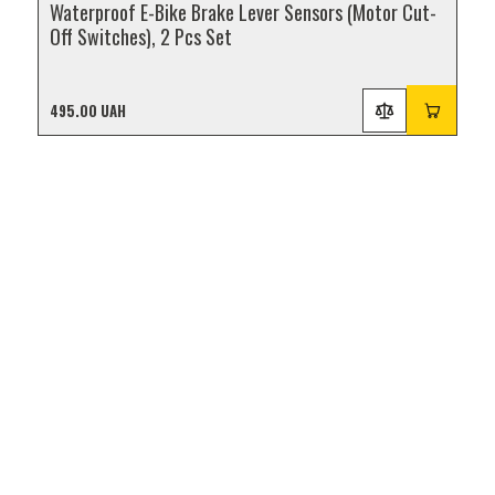
Waterproof E-Bike Brake Lever Sensors (Motor Cut-
Off Switches), 2 Pcs Set
495.00 UAH