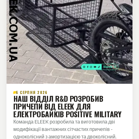
6 СЕРПНЯ 2026
НАШ ВІДДІЛ R&D РОЗРОБИВ
ПРИЧЕПИ ВІД ELEEK ДЛЯ
ЕЛЕКТРОБАЙКІВ POSITIVE MILITARY
Команда ELEEK розробила та виготовила дві
модифікації вантажних сітчастих причепів -
одноколісний з амортизацією та двоколісний.