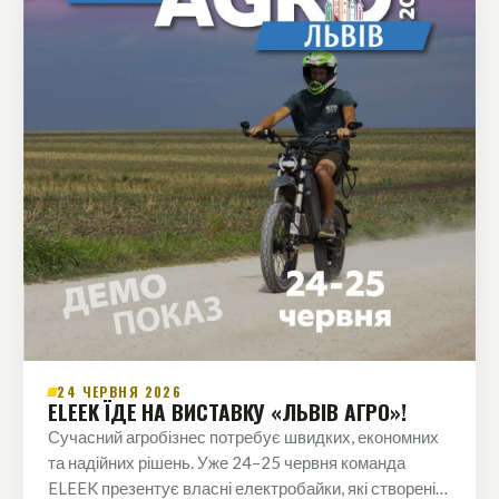
24 ЧЕРВНЯ 2026
ELEEK ЇДЕ НА ВИСТАВКУ «ЛЬВІВ АГРО»!
Сучасний агробізнес потребує швидких, економних
та надійних рішень. Уже 24–25 червня команда
ELEEK презентує власні електробайки, які створені