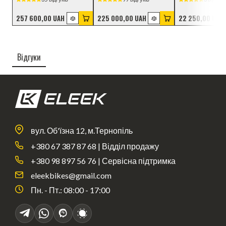
257 600,00 UAH
225 000,00 UAH
22 250,00 UAH
Відгуки
вул. Об'їзна 12, м.Тернопіль
+380 67 387 87 68 | Відділ продажу
+380 98 897 56 76 | Сервісна підтримка
eleekbikes@gmail.com
Пн. - Пт.: 08:00 - 17:00