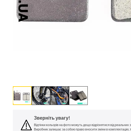
Зверніть увагу!
Відтінки кольорів на фото можуть дещо відрізнятися від реальних
Виробник залишає за собою право вносити зміни в комплектацію, 