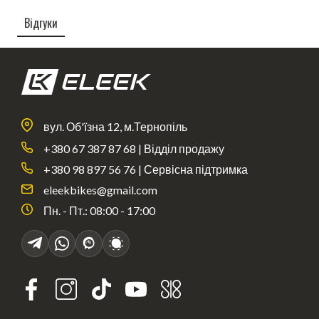
Відгуки
вул. Об'їзна 12, м.Тернопіль
+380 67 387 87 68 | Відділ продажу
+380 98 897 56 76 | Сервісна підтримка
eleekbikes@gmail.com
Пн. - Пт.: 08:00 - 17:00